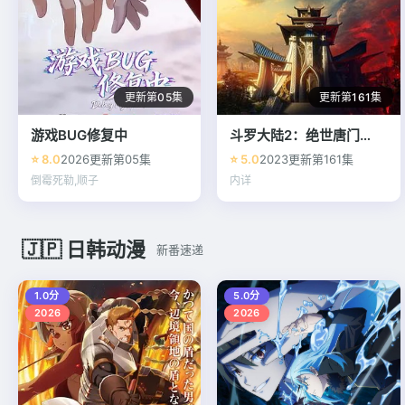
更新第05集
更新第161集
游戏BUG修复中
斗罗大陆2：绝世唐门
2023
⭐ 8.0
2026
更新第05集
⭐ 5.0
2023
更新第161集
倒霉死勒,顺子
内详
🇯🇵 日韩动漫
新番速递
1.0分
5.0分
2026
2026