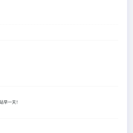
站早一天！